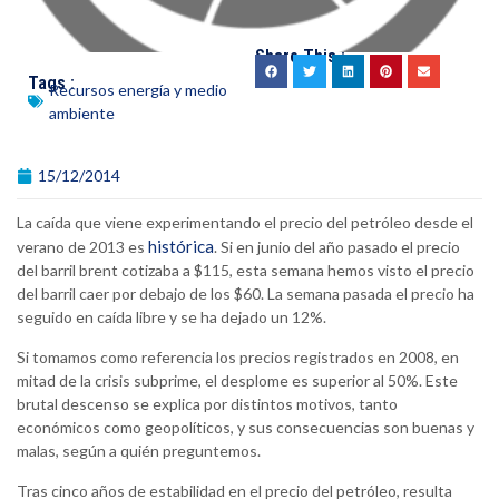
Share This :
Tags :
Recursos energía y medio
ambiente
15/12/2014
La caída que viene experimentando el precio del petróleo desde el
histórica
verano de 2013 es
. Si en junio del año pasado el precio
del barril brent cotizaba a $115, esta semana hemos visto el precio
del barril caer por debajo de los $60. La semana pasada el precio ha
seguido en caída libre y se ha dejado un 12%.
Si tomamos como referencia los precios registrados en 2008, en
mitad de la crisis subprime, el desplome es superior al 50%. Este
brutal descenso se explica por distintos motivos, tanto
económicos como geopolíticos, y sus consecuencias son buenas y
malas, según a quién preguntemos.
Tras cinco años de estabilidad en el precio del petróleo, resulta