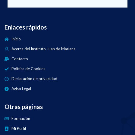
Enlaces rápidos
Inicio
Acerca del Instituto Juan de Mariana
Contacto
Política de Cookies
Declaración de privacidad
Aviso Legal
Otras páginas
Formación
Mi Perfil