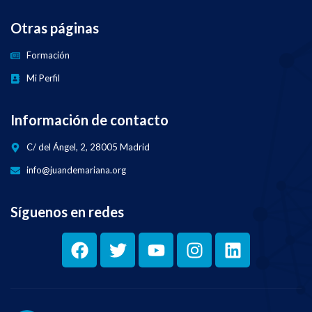
Otras páginas
Formación
Mi Perfil
Información de contacto
C/ del Ángel, 2, 28005 Madrid
info@juandemariana.org
Síguenos en redes