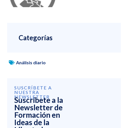
Categorías
Análisis diario
SUSCRÍBETE A
NUESTRA
NEWSLETTER
Suscríbete a la
Newsletter de
Formación en
Ideas de la