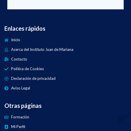
Enlaces rápidos
Inicio
Acerca del Instituto Juan de Mariana
Contacto
Política de Cookies
Declaración de privacidad
Aviso Legal
Otras páginas
Formación
Mi Perfil