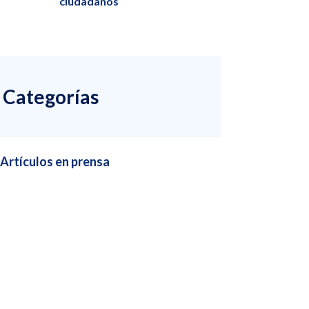
ciudadanos
Categorías
Artículos en prensa