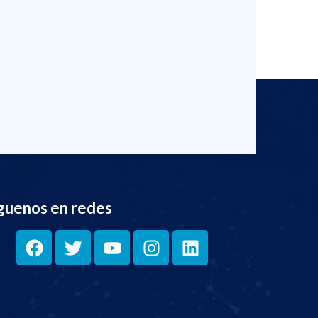
guenos en redes