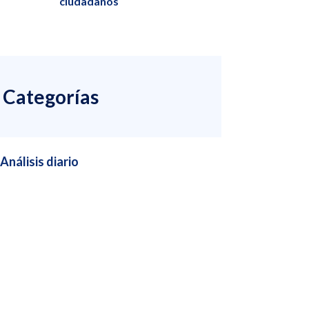
ciudadanos
Categorías
Análisis diario