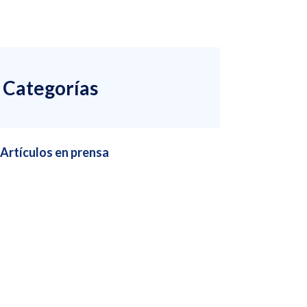
Categorías
Artículos en prensa