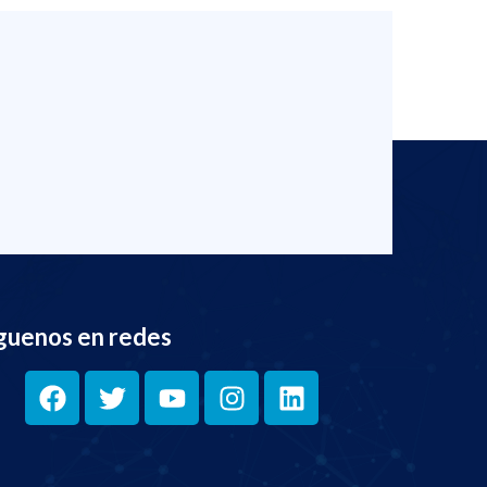
guenos en redes