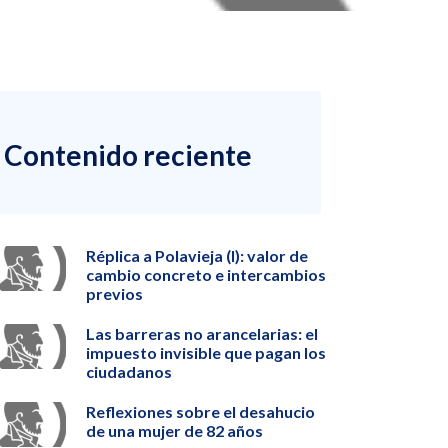
Contenido reciente
Réplica a Polavieja (I): valor de
cambio concreto e intercambios
previos
Las barreras no arancelarias: el
impuesto invisible que pagan los
ciudadanos
Reflexiones sobre el desahucio
de una mujer de 82 años