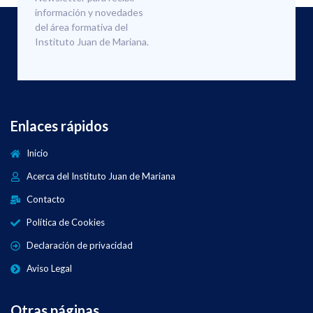
información y novedades
del área formativa del
Instituto Juan de Mariana.
Enlaces rápidos
Inicio
Acerca del Instituto Juan de Mariana
Contacto
Política de Cookies
Declaración de privacidad
Aviso Legal
Otras páginas