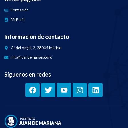
Formación
Mi Perfil
Información de contacto
C/ del Ángel, 2, 28005 Madrid
info@juandemariana.org
Síguenos en redes