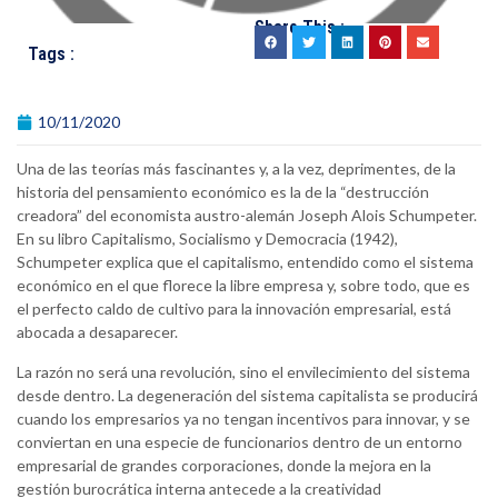
Share This :
Tags :
10/11/2020
Una de las teorías más fascinantes y, a la vez, deprimentes, de la
historia del pensamiento económico es la de la “destrucción
creadora” del economista austro-alemán Joseph Alois Schumpeter.
En su libro Capitalismo, Socialismo y Democracia (1942),
Schumpeter explica que el capitalismo, entendido como el sistema
económico en el que florece la libre empresa y, sobre todo, que es
el perfecto caldo de cultivo para la innovación empresarial, está
abocada a desaparecer.
La razón no será una revolución, sino el envilecimiento del sistema
desde dentro. La degeneración del sistema capitalista se producirá
cuando los empresarios ya no tengan incentivos para innovar, y se
conviertan en una especie de funcionarios dentro de un entorno
empresarial de grandes corporaciones, donde la mejora en la
gestión burocrática interna antecede a la creatividad