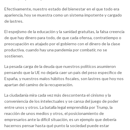
Efectivamente, nuestro estado del bienestar en el que todo era
apariencia, hoy se muestra como un sistema impotente y cargado
de lastres.
El espejismo de la educación y la sanidad gratuitas, la falsa creencia
de que hay dinero para todo, de que cada ofensa, contratiempo o
preocupación es atajado por el gobierno con el dinero de la clase
productiva, cuando hay una pandemia por combatir, no se
sostienen.
La pesada carga de la deuda que nuestros políticos asumieron
pensando que la UE no dejaría caer un país del peso específico de
España, y nuestros malos hábitos fiscales, son lastres que hoy nos
apartan del camino de la recuperación.
La ciudadanía mira cada vez más descontenta el cinismo y la
conveniencia de los intelectuales y se cansa del juego de poder
entre unos y otros. La batalla legal emprendida por Trump, la
reacción de unos medios y otros, el posicionamiento de
empresarios ante la difícil situación, es un ejemplo que debería
hacernos pensar hasta qué punto la sociedad puede estar