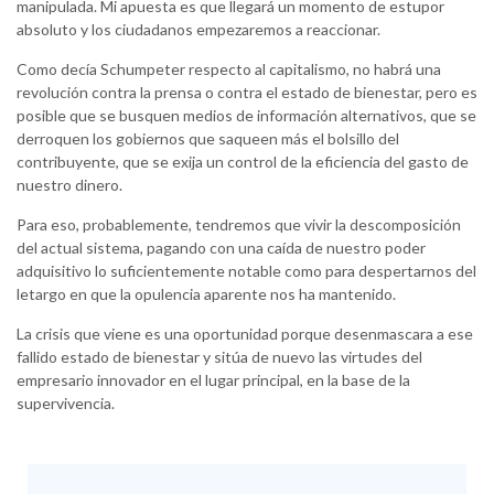
manipulada. Mi apuesta es que llegará un momento de estupor
absoluto y los ciudadanos empezaremos a reaccionar.
Como decía Schumpeter respecto al capitalismo, no habrá una
revolución contra la prensa o contra el estado de bienestar, pero es
posible que se busquen medios de información alternativos, que se
derroquen los gobiernos que saqueen más el bolsillo del
contribuyente, que se exija un control de la eficiencia del gasto de
nuestro dinero.
Para eso, probablemente, tendremos que vivir la descomposición
del actual sistema, pagando con una caída de nuestro poder
adquisitivo lo suficientemente notable como para despertarnos del
letargo en que la opulencia aparente nos ha mantenido.
La crisis que viene es una oportunidad porque desenmascara a ese
fallido estado de bienestar y sitúa de nuevo las virtudes del
empresario innovador en el lugar principal, en la base de la
supervivencia.