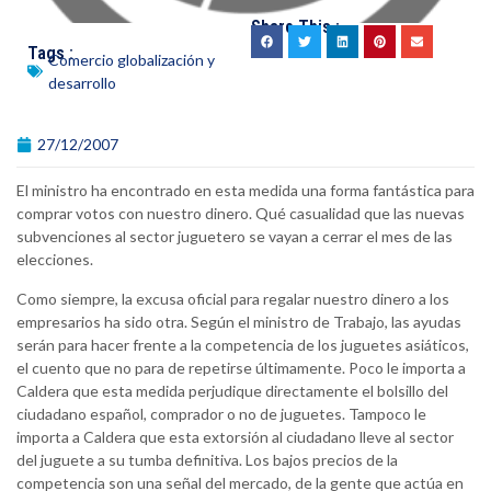
Share This :
Tags :
Comercio globalización y
desarrollo
27/12/2007
El ministro ha encontrado en esta medida una forma fantástica para
comprar votos con nuestro dinero. Qué casualidad que las nuevas
subvenciones al sector juguetero se vayan a cerrar el mes de las
elecciones.
Como siempre, la excusa oficial para regalar nuestro dinero a los
empresarios ha sido otra. Según el ministro de Trabajo, las ayudas
serán para hacer frente a la competencia de los juguetes asiáticos,
el cuento que no para de repetirse últimamente. Poco le importa a
Caldera que esta medida perjudique directamente el bolsillo del
ciudadano español, comprador o no de juguetes. Tampoco le
importa a Caldera que esta extorsión al ciudadano lleve al sector
del juguete a su tumba definitiva. Los bajos precios de la
competencia son una señal del mercado, de la gente que actúa en