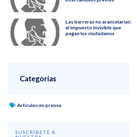
Las barreras no arancelarias:
el impuesto invisible que
pagan los ciudadanos
Categorías
Artículos en prensa
SUSCRÍBETE A
NUESTRA