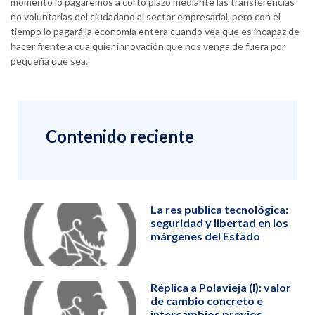
momento lo pagaremos a corto plazo mediante las transferencias
no voluntarias del ciudadano al sector empresarial, pero con el
tiempo lo pagará la economía entera cuando vea que es incapaz de
hacer frente a cualquier innovación que nos venga de fuera por
pequeña que sea.
Contenido reciente
La res publica tecnológica:
seguridad y libertad en los
márgenes del Estado
Réplica a Polavieja (I): valor
de cambio concreto e
intercambios previos