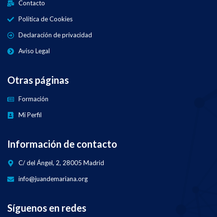
Contacto
Política de Cookies
Declaración de privacidad
Aviso Legal
Otras páginas
Formación
Mi Perfil
Información de contacto
C/ del Ángel, 2, 28005 Madrid
info@juandemariana.org
Síguenos en redes