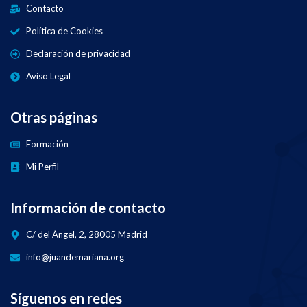
Contacto
Política de Cookies
Declaración de privacidad
Aviso Legal
Otras páginas
Formación
Mi Perfil
Información de contacto
C/ del Ángel, 2, 28005 Madrid
info@juandemariana.org
Síguenos en redes