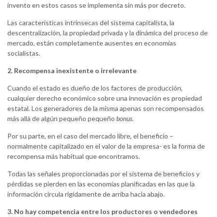
invento en estos casos se implementa sin más por decreto.
Las características intrínsecas del sistema capitalista, la
descentralización, la propiedad privada y la dinámica del proceso de
mercado, están completamente ausentes en economías
socialistas.
2. Recompensa inexistente o irrelevante
Cuando el estado es dueño de los factores de producción,
cualquier derecho económico sobre una innovación es propiedad
estatal. Los generadores de la misma apenas son recompensados
más allá de algún pequeño pequeño
bonus
.
Por su parte, en el caso del mercado libre, el beneficio –
normalmente capitalizado en el valor de la empresa- es la forma de
recompensa más habitual que encontramos.
Todas las señales proporcionadas por el sistema de beneficios y
pérdidas se pierden en las economías planificadas en las que la
información circula rígidamente de arriba hacia abajo.
3. No hay competencia entre los productores o vendedores