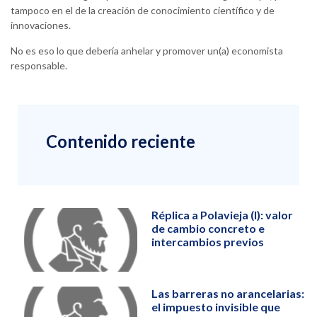
tampoco en el de la creación de conocimiento científico y de
innovaciones.
No es eso lo que debería anhelar y promover un(a) economista
responsable.
Contenido reciente
Réplica a Polavieja (I): valor
de cambio concreto e
intercambios previos
Las barreras no arancelarias:
el impuesto invisible que