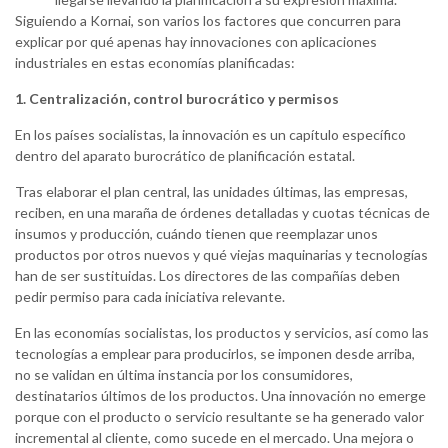
Siguiendo a Kornai, son varios los factores que concurren para
explicar por qué apenas hay innovaciones con aplicaciones
industriales en estas economías planificadas:
1. Centralización, control burocrático y permisos
En los países socialistas, la innovación es un capítulo específico
dentro del aparato burocrático de planificación estatal.
Tras elaborar el plan central, las unidades últimas, las empresas,
reciben, en una maraña de órdenes detalladas y cuotas técnicas de
insumos y producción, cuándo tienen que reemplazar unos
productos por otros nuevos y qué viejas maquinarias y tecnologías
han de ser sustituidas. Los directores de las compañías deben
pedir permiso para cada iniciativa relevante.
En las economías socialistas, los productos y servicios, así como las
tecnologías a emplear para producirlos, se imponen desde arriba,
no se validan en última instancia por los consumidores,
destinatarios últimos de los productos. Una innovación no emerge
porque con el producto o servicio resultante se ha generado valor
incremental al cliente, como sucede en el mercado. Una mejora o