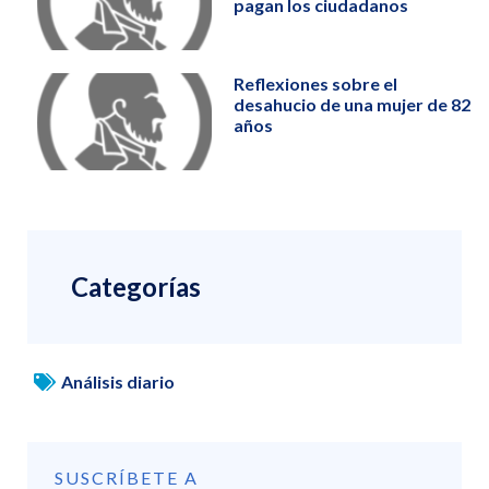
pagan los ciudadanos
Reflexiones sobre el
desahucio de una mujer de 82
años
Categorías
Análisis diario
SUSCRÍBETE A