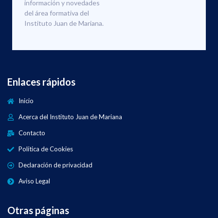
información y novedades
del área formativa del
Instituto Juan de Mariana.
Enlaces rápidos
Inicio
Acerca del Instituto Juan de Mariana
Contacto
Política de Cookies
Declaración de privacidad
Aviso Legal
Otras páginas