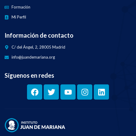
Formación
Mi Perfil
Información de contacto
C/ del Ángel, 2, 28005 Madrid
info@juandemariana.org
Síguenos en redes