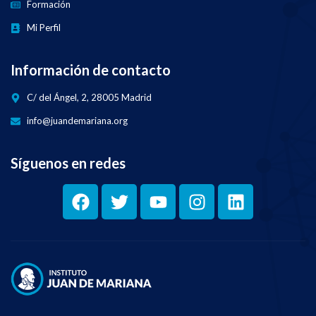
Formación
Mi Perfil
Información de contacto
C/ del Ángel, 2, 28005 Madrid
info@juandemariana.org
Síguenos en redes