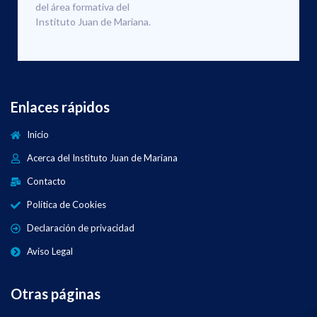
del área formativa del
Instituto Juan de Mariana.
Enlaces rápidos
Inicio
Acerca del Instituto Juan de Mariana
Contacto
Política de Cookies
Declaración de privacidad
Aviso Legal
Otras páginas