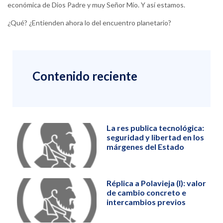
económica de Dios Padre y muy Señor Mío. Y así estamos.
¿Qué? ¿Entienden ahora lo del encuentro planetario?
Contenido reciente
La res publica tecnológica:
seguridad y libertad en los
márgenes del Estado
Réplica a Polavieja (I): valor
de cambio concreto e
intercambios previos