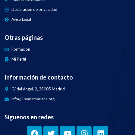
Declaración de privacidad
Aviso Legal
Otras páginas
Formación
Mi Perfil
Información de contacto
C/ del Ángel, 2, 28005 Madrid
info@juandemariana.org
Síguenos en redes