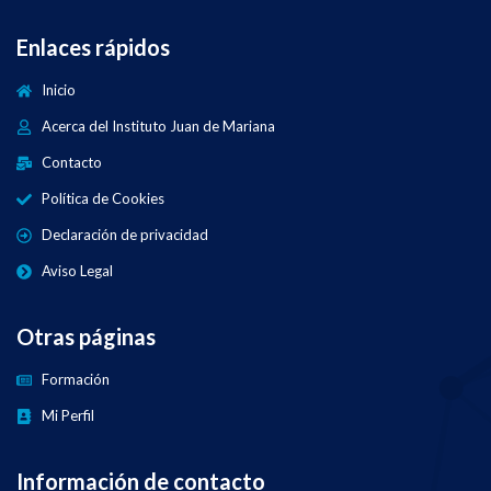
Enlaces rápidos
Inicio
Acerca del Instituto Juan de Mariana
Contacto
Política de Cookies
Declaración de privacidad
Aviso Legal
Otras páginas
Formación
Mi Perfil
Información de contacto