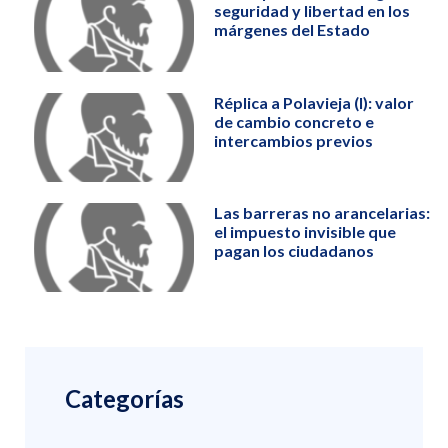
seguridad y libertad en los
márgenes del Estado
Réplica a Polavieja (I): valor
de cambio concreto e
intercambios previos
Las barreras no arancelarias:
el impuesto invisible que
pagan los ciudadanos
Categorías