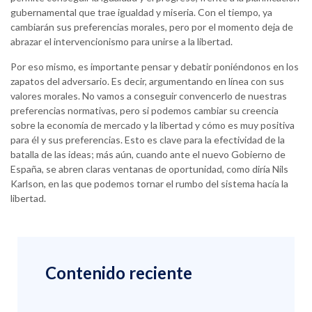
gubernamental que trae igualdad y miseria. Con el tiempo, ya
cambiarán sus preferencias morales, pero por el momento deja de
abrazar el intervencionismo para unirse a la libertad.
Por eso mismo, es importante pensar y debatir poniéndonos en los
zapatos del adversario. Es decir, argumentando en línea con sus
valores morales. No vamos a conseguir convencerlo de nuestras
preferencias normativas, pero si podemos cambiar su creencia
sobre la economía de mercado y la libertad y cómo es muy positiva
para él y sus preferencias. Esto es clave para la efectividad de la
batalla de las ideas; más aún, cuando ante el nuevo Gobierno de
España, se abren claras ventanas de oportunidad, como diría Nils
Karlson, en las que podemos tornar el rumbo del sistema hacía la
libertad.
Contenido reciente