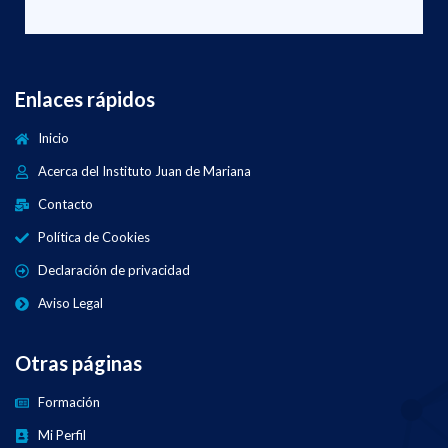
Enlaces rápidos
Inicio
Acerca del Instituto Juan de Mariana
Contacto
Política de Cookies
Declaración de privacidad
Aviso Legal
Otras páginas
Formación
Mi Perfil