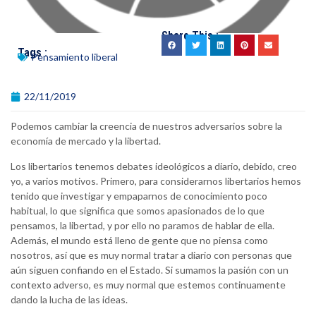
Share This :
Tags :
Pensamiento liberal
22/11/2019
Podemos cambiar la creencia de nuestros adversarios sobre la
economía de mercado y la libertad.
Los libertarios tenemos debates ideológicos a diario, debido, creo
yo, a varios motivos. Primero, para considerarnos libertarios hemos
tenido que investigar y empaparnos de conocimiento poco
habitual, lo que significa que somos apasionados de lo que
pensamos, la libertad, y por ello no paramos de hablar de ella.
Además, el mundo está lleno de gente que no piensa como
nosotros, así que es muy normal tratar a diario con personas que
aún siguen confiando en el Estado. Si sumamos la pasión con un
contexto adverso, es muy normal que estemos continuamente
dando la lucha de las ideas.