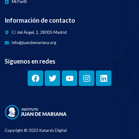
Mi Perfil
Información de contacto
C/ del Ángel, 2, 28005 Madrid
info@juandemariana.org
Síguenos en redes
Copyright © 2025 Katarsis Digital