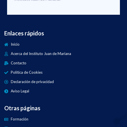
Enlaces rápidos
Inicio
Acerca del Instituto Juan de Mariana
Contacto
Política de Cookies
Declaración de privacidad
Aviso Legal
Otras páginas
Formación