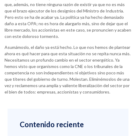
que, además, no tiene ninguna razón de existir ya que no es más
que el brazo ejecutor de los designios del Ministro de Industria.
Pero esto se ha de acabar ya. La política ya ha hecho demasiado
daño a esta OPA; no es hora de alargarlo más, sino de dejar que el
libre mercado, los accionistas en este caso, se pronuncien y acaben
con este doloroso tormento.
Asumámoslo, el daño ya está hecho. Lo que nos hemos de plantear
ahora es qué hacer para que esta situación no se repita nunca más.
Necesitamos un profundo cambio en el sector energético. Ya
hemos visto que organismos como la CNE o los tribunales de la
competencia no son independientes ni objetivos sino poco más
que títeres del gobierno de turno. Molestan. Eliminémoslos de una
vez y reclamemos una amplia y valiente liberalización del sector por
el bien de todos: empresas, accionistas y consumidores.
Contenido reciente