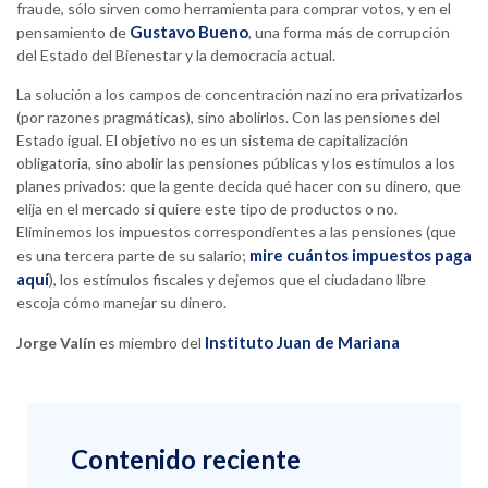
fraude, sólo sirven como herramienta para comprar votos, y en el
Gustavo Bueno
pensamiento de
, una forma más de corrupción
del Estado del Bienestar y la democracia actual.
La solución a los campos de concentración nazi no era privatizarlos
(por razones pragmáticas), sino abolirlos. Con las pensiones del
Estado igual. El objetivo no es un sistema de capitalización
obligatoria, sino abolir las pensiones públicas y los estímulos a los
planes privados: que la gente decida qué hacer con su dinero, que
elija en el mercado si quiere este tipo de productos o no.
Eliminemos los impuestos correspondientes a las pensiones (que
mire cuántos impuestos paga
es una tercera parte de su salario;
aquí
), los estímulos fiscales y dejemos que el ciudadano libre
escoja cómo manejar su dinero.
Instituto Juan de Mariana
Jorge Valín
es miembro del
Contenido reciente