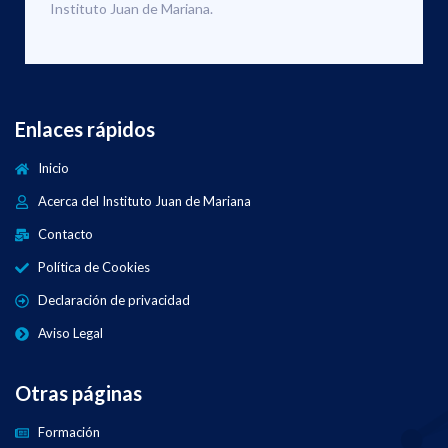
Instituto Juan de Mariana.
Enlaces rápidos
Inicio
Acerca del Instituto Juan de Mariana
Contacto
Política de Cookies
Declaración de privacidad
Aviso Legal
Otras páginas
Formación