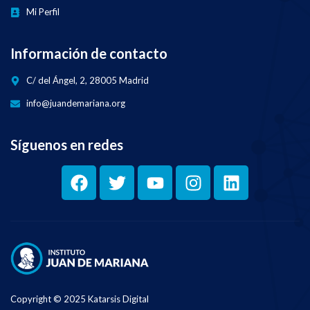
Mi Perfil
Información de contacto
C/ del Ángel, 2, 28005 Madrid
info@juandemariana.org
Síguenos en redes
Copyright © 2025 Katarsis Digital