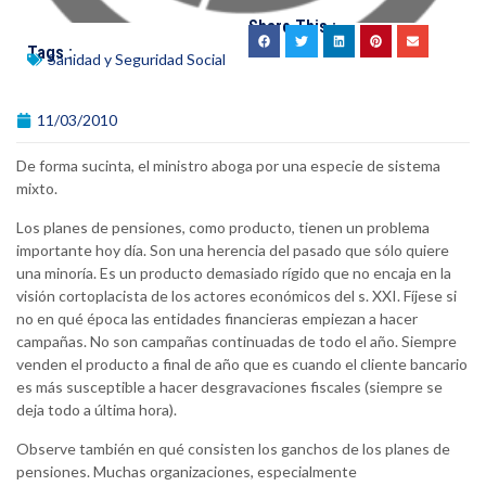
Share This :
Tags :
Sanidad y Seguridad Social
11/03/2010
De forma sucinta, el ministro aboga por una especie de sistema
mixto.
Los planes de pensiones, como producto, tienen un problema
importante hoy día. Son una herencia del pasado que sólo quiere
una minoría. Es un producto demasiado rígido que no encaja en la
visión cortoplacista de los actores económicos del s. XXI. Fíjese si
no en qué época las entidades financieras empiezan a hacer
campañas. No son campañas continuadas de todo el año. Siempre
venden el producto a final de año que es cuando el cliente bancario
es más susceptible a hacer desgravaciones fiscales (siempre se
deja todo a última hora).
Observe también en qué consisten los ganchos de los planes de
pensiones. Muchas organizaciones, especialmente