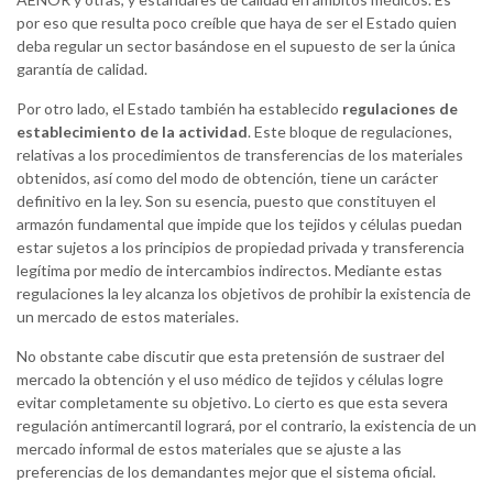
por eso que resulta poco creíble que haya de ser el Estado quien
deba regular un sector basándose en el supuesto de ser la única
garantía de calidad.
Por otro lado, el Estado también ha establecido
regulaciones de
establecimiento de la actividad
. Este bloque de regulaciones,
relativas a los procedimientos de transferencias de los materiales
obtenidos, así como del modo de obtención, tiene un carácter
definitivo en la ley. Son su esencia, puesto que constituyen el
armazón fundamental que impide que los tejidos y células puedan
estar sujetos a los principios de propiedad privada y transferencia
legítima por medio de intercambios indirectos. Mediante estas
regulaciones la ley alcanza los objetivos de prohibir la existencia de
un mercado de estos materiales.
No obstante cabe discutir que esta pretensión de sustraer del
mercado la obtención y el uso médico de tejidos y células logre
evitar completamente su objetivo. Lo cierto es que esta severa
regulación antimercantil logrará, por el contrario, la existencia de un
mercado informal de estos materiales que se ajuste a las
preferencias de los demandantes mejor que el sistema oficial.