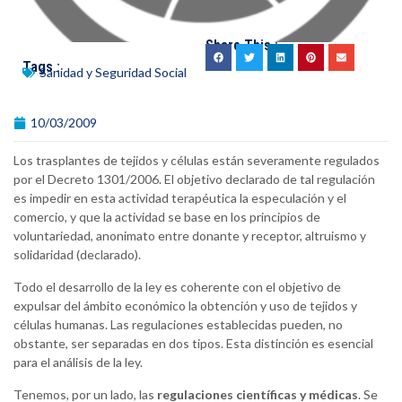
Share This :
Tags :
Sanidad y Seguridad Social
10/03/2009
Los trasplantes de tejidos y células están severamente regulados
por el Decreto 1301/2006. El objetivo declarado de tal regulación
es impedir en esta actividad terapéutica la especulación y el
comercio, y que la actividad se base en los principios de
voluntariedad, anonimato entre donante y receptor, altruismo y
solidaridad (declarado).
Todo el desarrollo de la ley es coherente con el objetivo de
expulsar del ámbito económico la obtención y uso de tejidos y
células humanas. Las regulaciones establecidas pueden, no
obstante, ser separadas en dos tipos. Esta distinción es esencial
para el análisis de la ley.
Tenemos, por un lado, las
regulaciones científicas y médicas
. Se