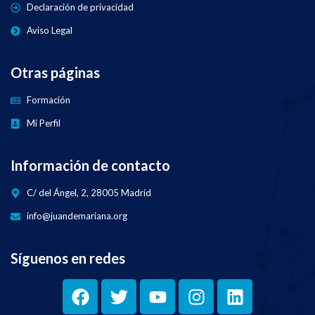
Declaración de privacidad
Aviso Legal
Otras páginas
Formación
Mi Perfil
Información de contacto
C/ del Ángel, 2, 28005 Madrid
info@juandemariana.org
Síguenos en redes