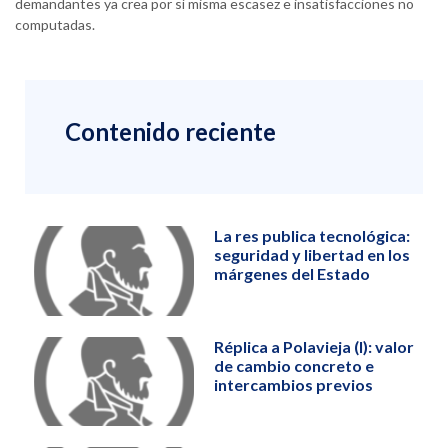
demandantes ya crea por sí misma escasez e insatisfacciones no
computadas.
Contenido reciente
La res publica tecnológica:
seguridad y libertad en los
márgenes del Estado
Réplica a Polavieja (I): valor
de cambio concreto e
intercambios previos