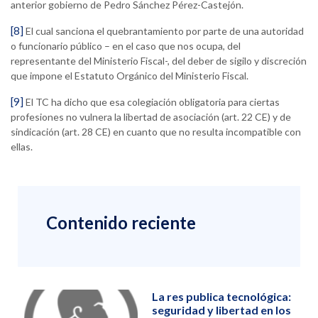
anterior gobierno de Pedro Sánchez Pérez-Castejón.
[8]
El cual sanciona el quebrantamiento por parte de una autoridad
o funcionario público – en el caso que nos ocupa, del
representante del Ministerio Fiscal-, del deber de sigilo y discreción
que impone el Estatuto Orgánico del Ministerio Fiscal.
[9]
El TC ha dicho que esa colegiación obligatoria para ciertas
profesiones no vulnera la libertad de asociación (art. 22 CE) y de
sindicación (art. 28 CE) en cuanto que no resulta incompatible con
ellas.
Contenido reciente
La res publica tecnológica:
seguridad y libertad en los