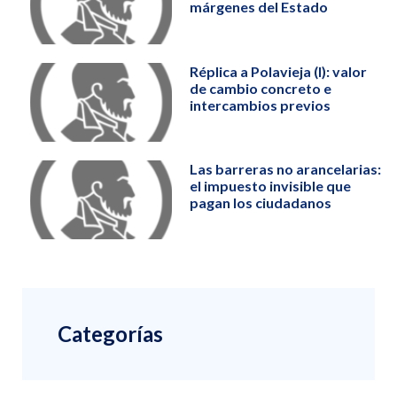
márgenes del Estado
Réplica a Polavieja (I): valor
de cambio concreto e
intercambios previos
Las barreras no arancelarias:
el impuesto invisible que
pagan los ciudadanos
Categorías