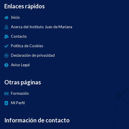
Enlaces rápidos
Inicio
Acerca del Instituto Juan de Mariana
Contacto
Política de Cookies
Declaración de privacidad
Aviso Legal
Otras páginas
Formación
Mi Perfil
Información de contacto