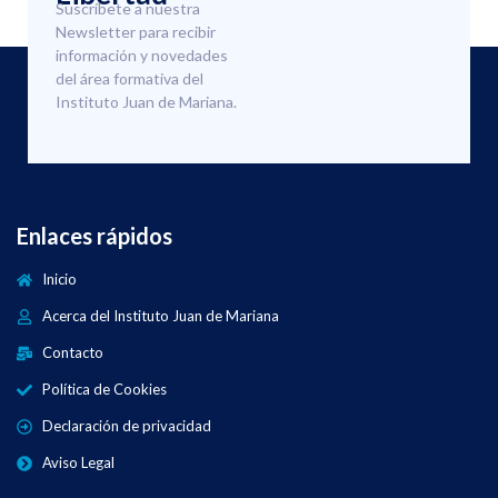
Suscríbete a nuestra
Newsletter para recibir
información y novedades
del área formativa del
Instituto Juan de Mariana.
Enlaces rápidos
Inicio
Acerca del Instituto Juan de Mariana
Contacto
Política de Cookies
Declaración de privacidad
Aviso Legal