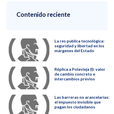
Contenido reciente
La res publica tecnológica:
seguridad y libertad en los
márgenes del Estado
Réplica a Polavieja (I): valor
de cambio concreto e
intercambios previos
Las barreras no arancelarias:
el impuesto invisible que
pagan los ciudadanos