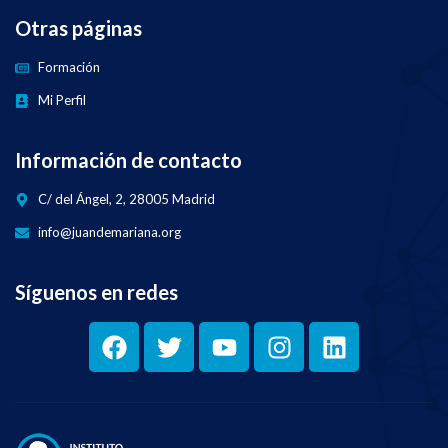
Otras páginas
Formación
Mi Perfil
Información de contacto
C/ del Ángel, 2, 28005 Madrid
info@juandemariana.org
Síguenos en redes