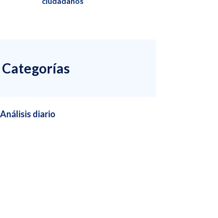
ciudadanos
Categorías
Análisis diario