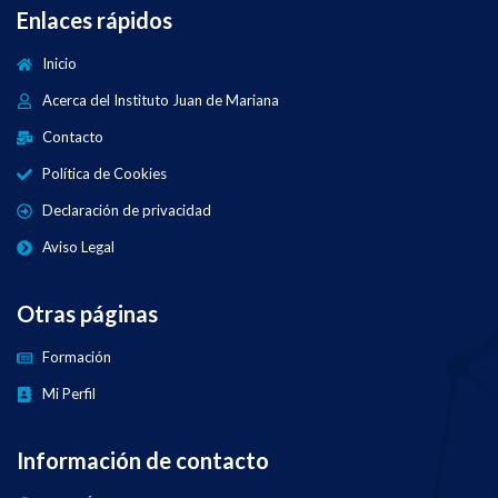
Enlaces rápidos
Inicio
Acerca del Instituto Juan de Mariana
Contacto
Política de Cookies
Declaración de privacidad
Aviso Legal
Otras páginas
Formación
Mi Perfil
Información de contacto