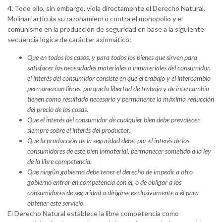
4.
Todo ello, sin embargo, viola directamente el Derecho Natural.
Molinari articula su razonamiento contra el monopolio y el
comunismo en la producción de seguridad en base a la siguiente
secuencia lógica de carácter axiomático:
Que en todos los casos, y para todos los bienes que sirven para
satisfacer las necesidades materiales o inmateriales del consumidor,
el interés del consumidor consiste en que el trabajo y el intercambio
permanezcan libres, porque la libertad de trabajo y de intercambio
tienen como resultado necesario y permanente la máxima reducción
del precio de las cosas.
Que el interés del consumidor de cualquier bien debe prevalecer
siempre sobre el interés del productor.
Que la producción de la seguridad debe, por el interés de los
consumidores de este bien inmaterial, permanecer sometido a la ley
de la libre competencia.
Que ningún gobierno debe tener el derecho de impedir a otro
gobierno entrar en competencia con él, o de obligar a los
consumidores de seguridad a dirigirse exclusivamente a él para
obtener este servicio
.
El Derecho Natural establece la libre competencia como