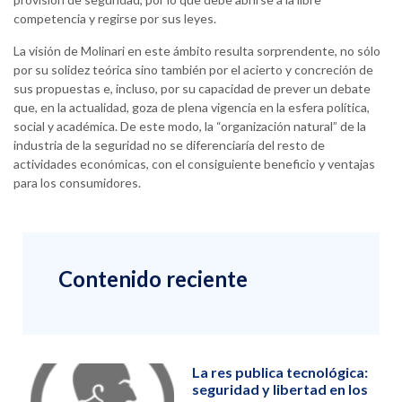
competencia y regirse por sus leyes.
La visión de Molinari en este ámbito resulta sorprendente, no sólo
por su solidez teórica sino también por el acierto y concreción de
sus propuestas e, incluso, por su capacidad de prever un debate
que, en la actualidad, goza de plena vigencia en la esfera política,
social y académica. De este modo, la “organización natural” de la
industria de la seguridad no se diferenciaría del resto de
actividades económicas, con el consiguiente beneficio y ventajas
para los consumidores.
Contenido reciente
La res publica tecnológica:
seguridad y libertad en los