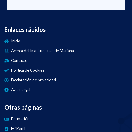
Enlaces rápidos
Inicio
Acerca del Instituto Juan de Mariana
Contacto
Política de Cookies
Declaración de privacidad
Aviso Legal
Otras páginas
Formación
Mi Perfil