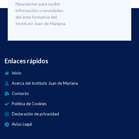
Newsletter para recibir
información y novedades
del área formativa del
Instituto Juan de Mariana.
Enlaces rápidos
Inicio
Acerca del Instituto Juan de Mariana
Contacto
Política de Cookies
Declaración de privacidad
Aviso Legal