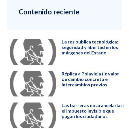
Contenido reciente
La res publica tecnológica:
seguridad y libertad en los
márgenes del Estado
Réplica a Polavieja (I): valor
de cambio concreto e
intercambios previos
Las barreras no arancelarias:
el impuesto invisible que
pagan los ciudadanos