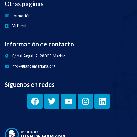
Otras páginas
Formación
Mi Perfil
Información de contacto
C/ del Ángel, 2, 28005 Madrid
info@juandemariana.org
Síguenos en redes