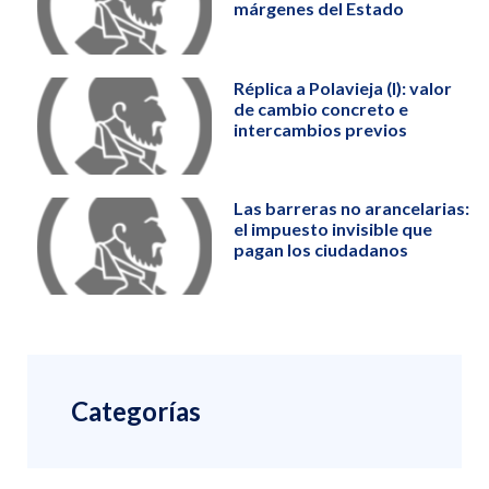
márgenes del Estado
Réplica a Polavieja (I): valor
de cambio concreto e
intercambios previos
Las barreras no arancelarias:
el impuesto invisible que
pagan los ciudadanos
Categorías