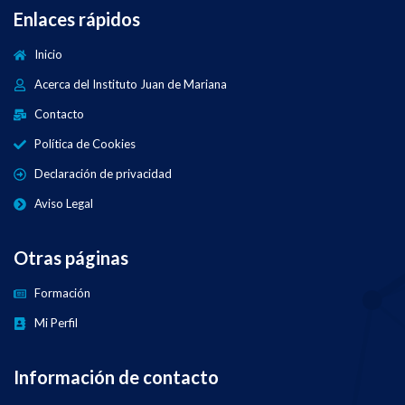
Enlaces rápidos
Inicio
Acerca del Instituto Juan de Mariana
Contacto
Política de Cookies
Declaración de privacidad
Aviso Legal
Otras páginas
Formación
Mi Perfil
Información de contacto