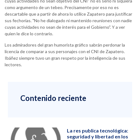
cuyas actividades no sean objetivo del CNI" no es serio ni siquiera
como argumento de un tebeo. Precisamente por eso no es
descartable que a partir de ahora lo utilice Zapatero para justificar
sus fechorías. "No he dialogado ni mantenido reuniones con nadie
cuyas actividades no sean de interés para el Gobierno". Y a ver
quien le dice lo contrario.
Los admiradores del gran humorista gráfico sabrán perdonar la
licencia de comparar a sus personajes con el CNI de Zapatero.
Ibáñez siempre tuvo un gran respeto por la inteligencia de sus
lectores.
Contenido reciente
La res publica tecnológica:
seguridad y libertad en los