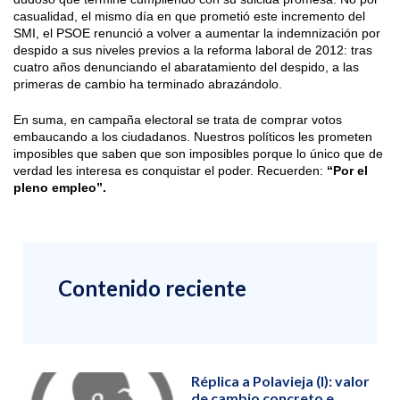
casualidad, el mismo día en que prometió este incremento del
SMI, el PSOE renunció a volver a aumentar la indemnización por
despido a sus niveles previos a la reforma laboral de 2012: tras
cuatro años denunciando el abaratamiento del despido, a las
primeras de cambio ha terminado abrazándolo.
En suma, en campaña electoral se trata de comprar votos
embaucando a los ciudadanos. Nuestros políticos les prometen
imposibles que saben que son imposibles porque lo único que de
verdad les interesa es conquistar el poder. Recuerden:
“Por el
pleno empleo”.
Contenido reciente
Réplica a Polavieja (I): valor
de cambio concreto e