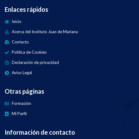
Enlaces rápidos
Inicio
Acerca del Instituto Juan de Mariana
Contacto
Política de Cookies
Declaración de privacidad
Aviso Legal
Otras páginas
Formación
Mi Perfil
Información de contacto