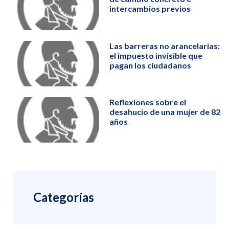
intercambios previos
Las barreras no arancelarias:
el impuesto invisible que
pagan los ciudadanos
Reflexiones sobre el
desahucio de una mujer de 82
años
Categorías