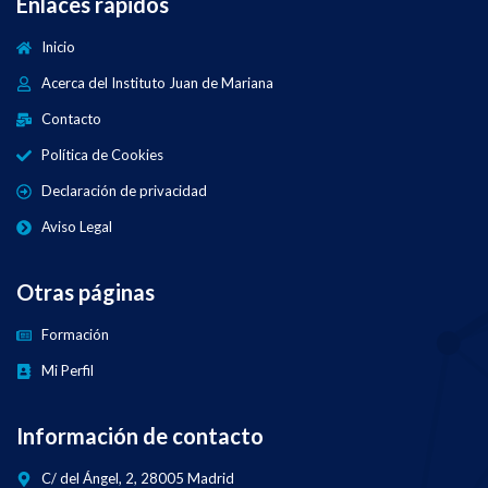
Enlaces rápidos
Inicio
Acerca del Instituto Juan de Mariana
Contacto
Política de Cookies
Declaración de privacidad
Aviso Legal
Otras páginas
Formación
Mi Perfil
Información de contacto
C/ del Ángel, 2, 28005 Madrid