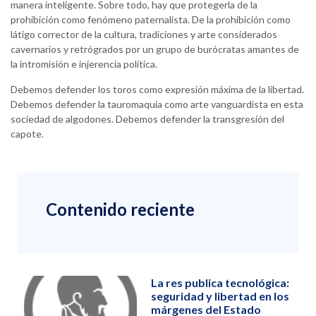
manera inteligente. Sobre todo, hay que protegerla de la
prohibición como fenómeno paternalista. De la prohibición como
látigo corrector de la cultura, tradiciones y arte considerados
cavernarios y retrógrados por un grupo de burócratas amantes de
la intromisión e injerencia política.
Debemos defender los toros como expresión máxima de la libertad.
Debemos defender la tauromaquia como arte vanguardista en esta
sociedad de algodones. Debemos defender la transgresión del
capote.
Contenido reciente
La res publica tecnológica:
seguridad y libertad en los
márgenes del Estado