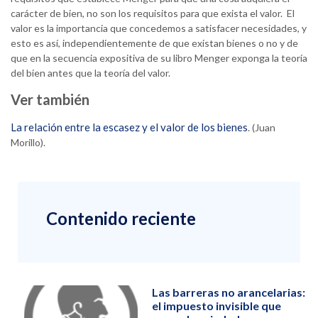
carácter de bien, no son los requisitos para que exista el valor. El
valor es la importancia que concedemos a satisfacer necesidades, y
esto es así, independientemente de que existan bienes o no y de
que en la secuencia expositiva de su libro Menger exponga la teoría
del bien antes que la teoría del valor.
Ver también
La relación entre la escasez y el valor de los bienes
. (Juan
Morillo).
Contenido reciente
Las barreras no arancelarias:
el impuesto invisible que