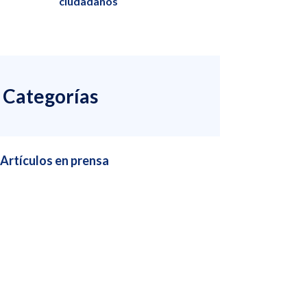
ciudadanos
Categorías
Artículos en prensa