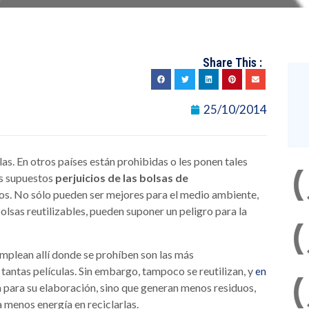
Share This :
25/10/2014
s. En otros países están prohibidas o les ponen tales
os supuestos
perjuicios de las bolsas de
s. No sólo pueden ser mejores para el medio ambiente,
olsas reutilizables, pueden suponer un peligro para la
emplean allí donde se prohíben son las más
tantas películas. Sin embargo, tampoco se reutilizan, y
en
 para su elaboración, sino que generan menos residuos,
 menos energía en reciclarlas.