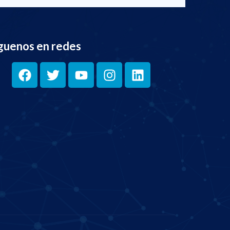
guenos en redes