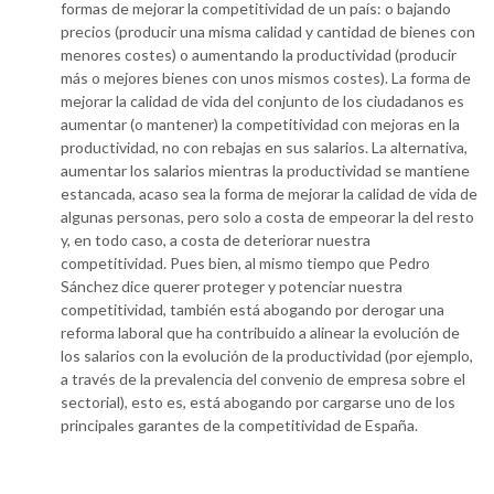
formas de mejorar la competitividad de un país: o bajando
precios (producir una misma calidad y cantidad de bienes con
menores costes) o aumentando la productividad (producir
más o mejores bienes con unos mismos costes). La forma de
mejorar la calidad de vida del conjunto de los ciudadanos es
aumentar (o mantener) la competitividad con mejoras en la
productividad, no con rebajas en sus salarios. La alternativa,
aumentar los salarios mientras la productividad se mantiene
estancada, acaso sea la forma de mejorar la calidad de vida de
algunas personas, pero solo a costa de empeorar la del resto
y, en todo caso, a costa de deteriorar nuestra
competitividad. Pues bien, al mismo tiempo que Pedro
Sánchez dice querer proteger y potenciar nuestra
competitividad, también está abogando por derogar una
reforma laboral que ha contribuido a alinear la evolución de
los salarios con la evolución de la productividad (por ejemplo,
a través de la prevalencia del convenio de empresa sobre el
sectorial), esto es, está abogando por cargarse uno de los
principales garantes de la competitividad de España.