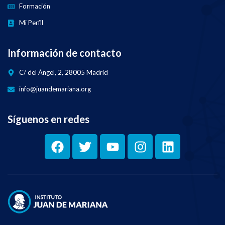
Formación
Mi Perfil
Información de contacto
C/ del Ángel, 2, 28005 Madrid
info@juandemariana.org
Síguenos en redes