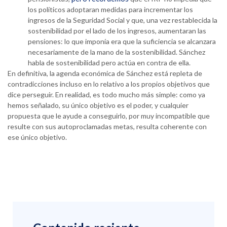
los políticos adoptaran medidas para incrementar los
ingresos de la Seguridad Social y que, una vez restablecida la
sostenibilidad por el lado de los ingresos, aumentaran las
pensiones: lo que imponía era que la suficiencia se alcanzara
necesariamente de la mano de la sostenibilidad. Sánchez
habla de sostenibilidad pero actúa en contra de ella.
En definitiva, la agenda económica de Sánchez está repleta de
contradicciones incluso en lo relativo a los propios objetivos que
dice perseguir. En realidad, es todo mucho más simple: como ya
hemos señalado, su único objetivo es el poder, y cualquier
propuesta que le ayude a conseguirlo, por muy incompatible que
resulte con sus autoproclamadas metas, resulta coherente con
ese único objetivo.