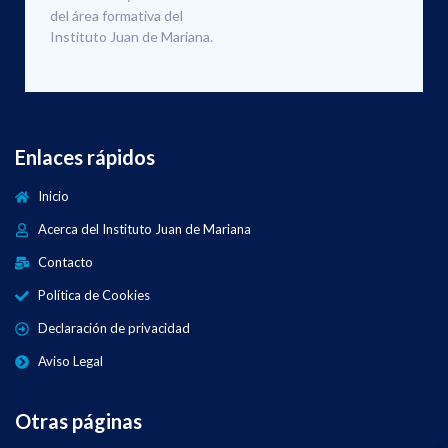
del área formativa del
Instituto Juan de Mariana.
Enlaces rápidos
Inicio
Acerca del Instituto Juan de Mariana
Contacto
Política de Cookies
Declaración de privacidad
Aviso Legal
Otras páginas