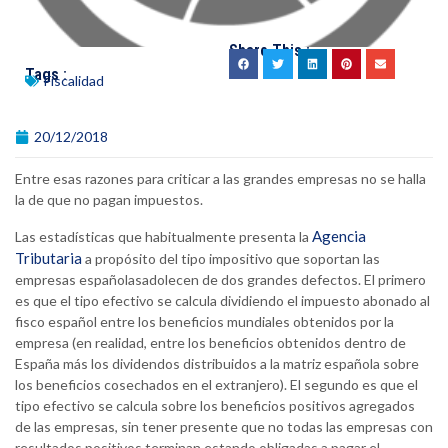
Share This :
Tags :
Fiscalidad
20/12/2018
Entre esas razones para criticar a las grandes empresas no se halla
la de que no pagan impuestos.
Agencia
Las estadísticas que habitualmente presenta la
Tributaria
a propósito del tipo impositivo que soportan las
empresas españolasadolecen de dos grandes defectos. El primero
es que el tipo efectivo se calcula dividiendo el impuesto abonado al
fisco español entre los beneficios mundiales obtenidos por la
empresa (en realidad, entre los beneficios obtenidos dentro de
España más los dividendos distribuidos a la matriz española sobre
los beneficios cosechados en el extranjero). El segundo es que el
tipo efectivo se calcula sobre los beneficios positivos agregados
de las empresas, sin tener presente que no todas las empresas con
resultados positivos terminan estando obligadas a pagar el