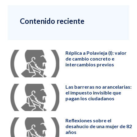
Contenido reciente
Réplica a Polavieja (I): valor
de cambio concreto e
intercambios previos
Las barreras no arancelarias:
el impuesto invisible que
pagan los ciudadanos
Reflexiones sobre el
desahucio de una mujer de 82
años