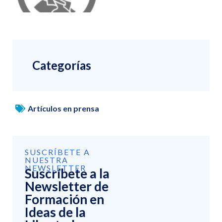
Categorías
Artículos en prensa
SUSCRÍBETE A
NUESTRA
NEWSLETTER
Suscríbete a la
Newsletter de
Formación en
Ideas de la