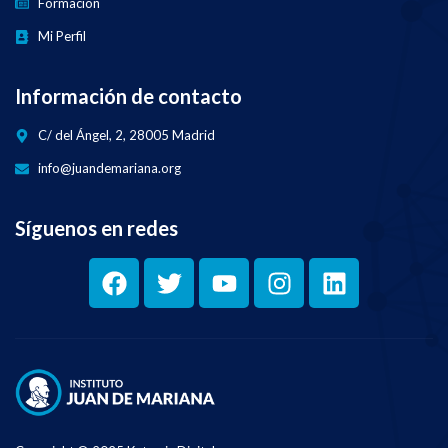
Formación
Mi Perfil
Información de contacto
C/ del Ángel, 2, 28005 Madrid
info@juandemariana.org
Síguenos en redes