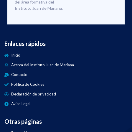
del área formativa del
Instituto Juan de Mariana.
Enlaces rápidos
Inicio
Acerca del Instituto Juan de Mariana
Contacto
Política de Cookies
Declaración de privacidad
Aviso Legal
Otras páginas