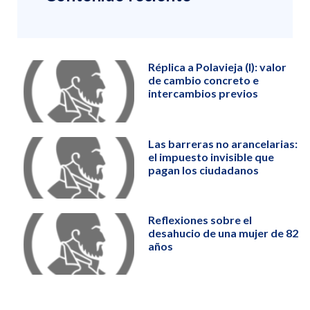
Réplica a Polavieja (I): valor
de cambio concreto e
intercambios previos
Las barreras no arancelarias:
el impuesto invisible que
pagan los ciudadanos
Reflexiones sobre el
desahucio de una mujer de 82
años