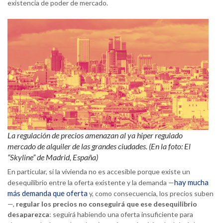
existencia de poder de mercado.
La regulación de precios amenazan al ya hiper regulado
mercado de alquiler de las grandes ciudades. (En la foto: El
“Skyline” de Madrid, España)
En particular, si la vivienda no es accesible porque existe un
hay mucha
desequilibrio entre la oferta existente y la demanda —
más demanda que oferta
y, como consecuencia, los precios suben
—,
regular los precios no conseguirá que ese desequilibrio
desaparezca
: seguirá habiendo una oferta insuficiente para