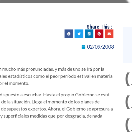
Share This :
02/09/2008
án mucho más pronunciadas, y más de uno se irá por la
ales estadísticos como el peor período estival en materia
or el momento.
 dispuesto a escuchar. Hasta el propio Gobierno se está
 de la situación. Llega el momento de los planes de
es de supuestos expertos. Ahora, el Gobierno se apresura a
 superficiales medidas que, por desgracia, de nada