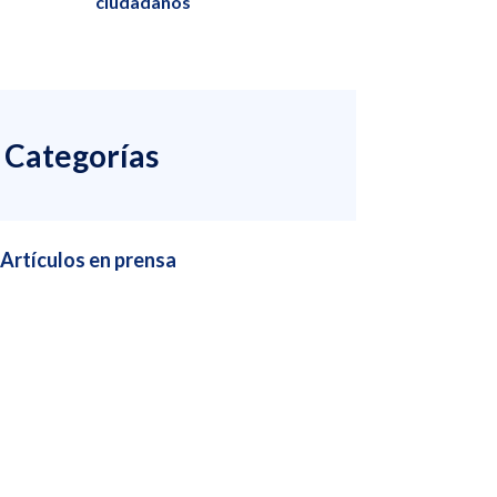
ciudadanos
Categorías
Artículos en prensa