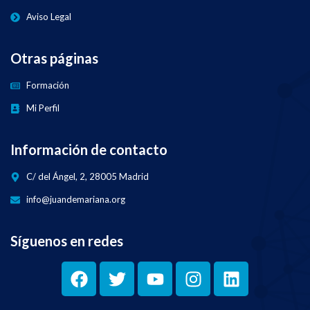
Aviso Legal
Otras páginas
Formación
Mi Perfil
Información de contacto
C/ del Ángel, 2, 28005 Madrid
info@juandemariana.org
Síguenos en redes