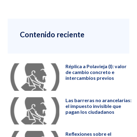
Contenido reciente
Réplica a Polavieja (I): valor
de cambio concreto e
intercambios previos
Las barreras no arancelarias:
el impuesto invisible que
pagan los ciudadanos
Reflexiones sobre el