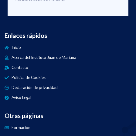
Enlaces rápidos
Inicio
Acerca del Instituto Juan de Mariana
Contacto
Política de Cookies
Declaración de privacidad
Aviso Legal
Otras páginas
Formación