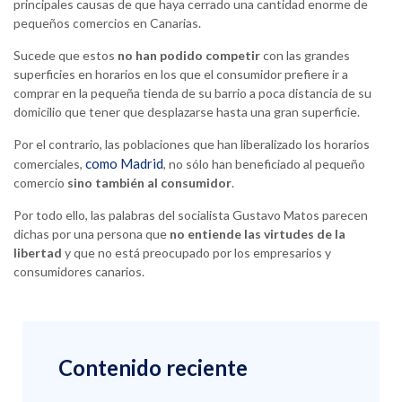
principales causas de que haya cerrado una cantidad enorme de
pequeños comercios en Canarias.
Sucede que estos
no han podido competir
con las grandes
superficies en horarios en los que el consumidor prefiere ir a
comprar en la pequeña tienda de su barrio a poca distancia de su
domicilio que tener que desplazarse hasta una gran superficie.
Por el contrario, las poblaciones que han liberalizado los horarios
como Madrid
comerciales,
, no sólo han beneficiado al pequeño
comercio
sino también al consumidor
.
Por todo ello, las palabras del socialista Gustavo Matos parecen
dichas por una persona que
no entiende las virtudes de la
libertad
y que no está preocupado por los empresarios y
consumidores canarios.
Contenido reciente