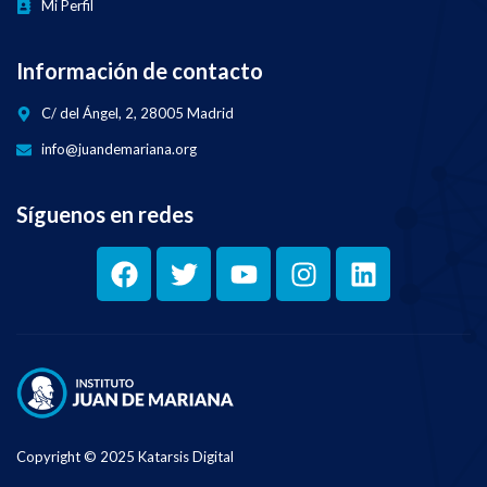
Mi Perfil
Información de contacto
C/ del Ángel, 2, 28005 Madrid
info@juandemariana.org
Síguenos en redes
Copyright © 2025 Katarsis Digital