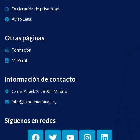
Declaración de privacidad
Aviso Legal
Otras páginas
Formación
Mi Perfil
Información de contacto
C/ del Ángel, 2, 28005 Madrid
info@juandemariana.org
Síguenos en redes