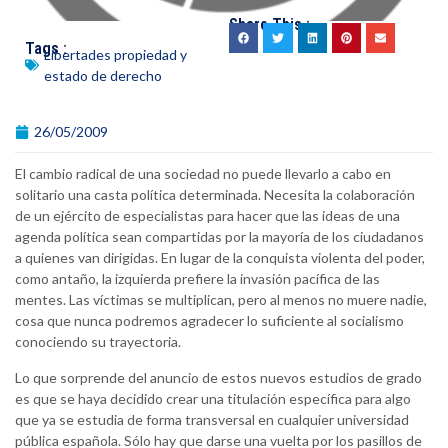
Share This :
Tags :
Libertades propiedad y
estado de derecho
26/05/2009
El cambio radical de una sociedad no puede llevarlo a cabo en
solitario una casta política determinada. Necesita la colaboración
de un ejército de especialistas para hacer que las ideas de una
agenda política sean compartidas por la mayoría de los ciudadanos
a quienes van dirigidas. En lugar de la conquista violenta del poder,
como antaño, la izquierda prefiere la invasión pacífica de las
mentes. Las víctimas se multiplican, pero al menos no muere nadie,
cosa que nunca podremos agradecer lo suficiente al socialismo
conociendo su trayectoria.
Lo que sorprende del anuncio de estos nuevos estudios de grado
es que se haya decidido crear una titulación específica para algo
que ya se estudia de forma transversal en cualquier universidad
pública española. Sólo hay que darse una vuelta por los pasillos de