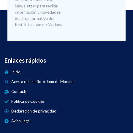
Newsletter para recibir
información y novedades
del área formativa del
Instituto Juan de Mariana.
Enlaces rápidos
Inicio
Acerca del Instituto Juan de Mariana
Contacto
Política de Cookies
Declaración de privacidad
Aviso Legal