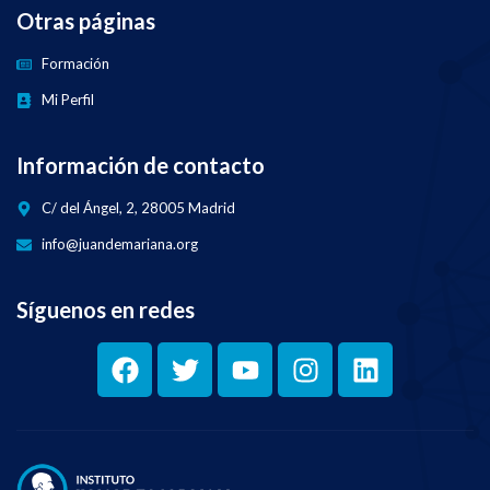
Otras páginas
Formación
Mi Perfil
Información de contacto
C/ del Ángel, 2, 28005 Madrid
info@juandemariana.org
Síguenos en redes