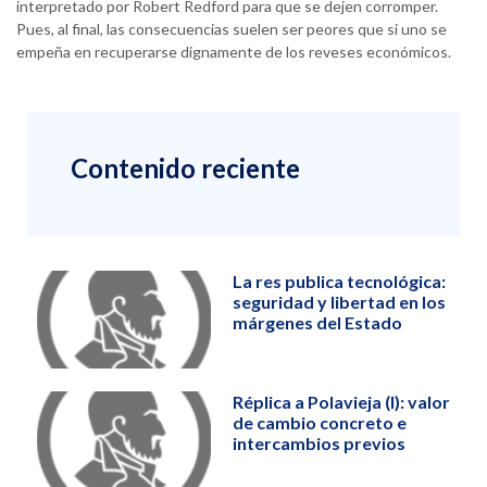
interpretado por Robert Redford para que se dejen corromper.
Pues, al final, las consecuencias suelen ser peores que si uno se
empeña en recuperarse dignamente de los reveses económicos.
Contenido reciente
La res publica tecnológica:
seguridad y libertad en los
márgenes del Estado
Réplica a Polavieja (I): valor
de cambio concreto e
intercambios previos