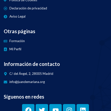
Política de Cookies
Declaración de privacidad
Aviso Legal
Otras páginas
Formación
Mi Perfil
Información de contacto
C/ del Ángel, 2, 28005 Madrid
info@juandemariana.org
Síguenos en redes