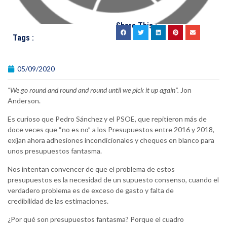
Share This :
Tags :
05/09/2020
“We go round and round and round until we pick it up again”.
Jon
Anderson.
Es curioso que Pedro Sánchez y el PSOE, que repitieron más de
doce veces que “no es no” a los Presupuestos entre 2016 y 2018,
exijan ahora adhesiones incondicionales y cheques en blanco para
unos presupuestos fantasma.
Nos intentan convencer de que el problema de estos
presupuestos es la necesidad de un supuesto consenso, cuando el
verdadero problema es de exceso de gasto y falta de
credibilidad de las estimaciones.
¿Por qué son presupuestos fantasma? Porque el cuadro