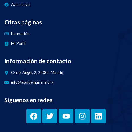
Aviso Legal
Otras páginas
Formación
Mi Perfil
Información de contacto
C/ del Ángel, 2, 28005 Madrid
info@juandemariana.org
Síguenos en redes