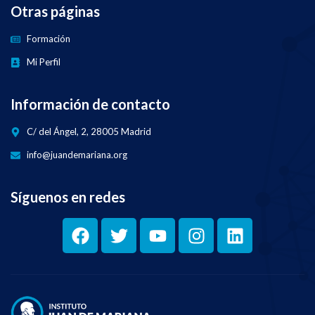
Otras páginas
Formación
Mi Perfil
Información de contacto
C/ del Ángel, 2, 28005 Madrid
info@juandemariana.org
Síguenos en redes