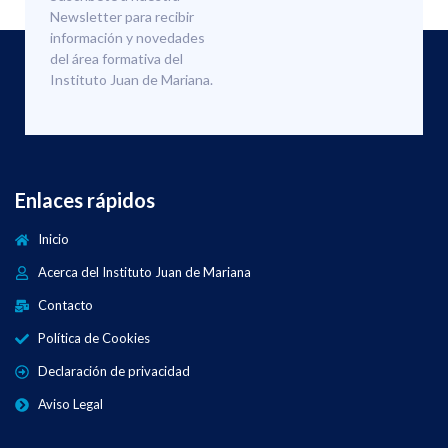
Newsletter para recibir
información y novedades
del área formativa del
Instituto Juan de Mariana.
Enlaces rápidos
Inicio
Acerca del Instituto Juan de Mariana
Contacto
Política de Cookies
Declaración de privacidad
Aviso Legal