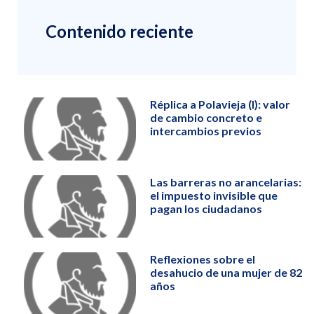
Contenido reciente
Réplica a Polavieja (I): valor
de cambio concreto e
intercambios previos
Las barreras no arancelarias:
el impuesto invisible que
pagan los ciudadanos
Reflexiones sobre el
desahucio de una mujer de 82
años