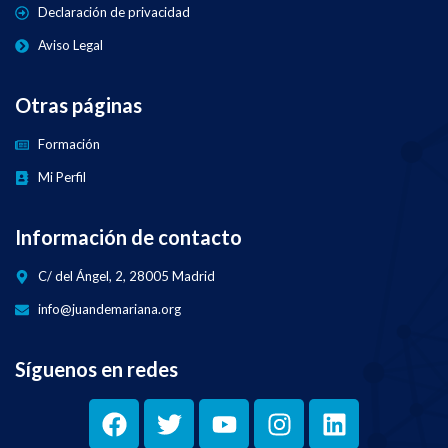
Declaración de privacidad
Aviso Legal
Otras páginas
Formación
Mi Perfil
Información de contacto
C/ del Ángel, 2, 28005 Madrid
info@juandemariana.org
Síguenos en redes