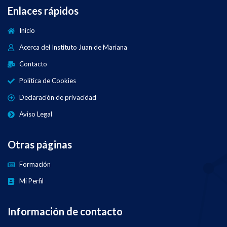
Enlaces rápidos
Inicio
Acerca del Instituto Juan de Mariana
Contacto
Política de Cookies
Declaración de privacidad
Aviso Legal
Otras páginas
Formación
Mi Perfil
Información de contacto