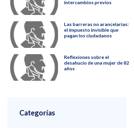
intercambios previos
Las barreras no arancelarias:
el impuesto invisible que
pagan los ciudadanos
Reflexiones sobre el
desahucio de una mujer de 82
años
Categorías