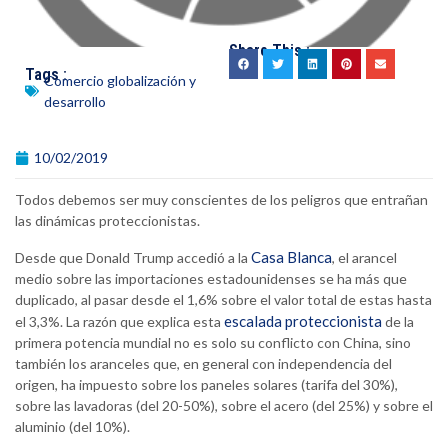
Share This :
Tags :
Comercio globalización y
desarrollo
10/02/2019
Todos debemos ser muy conscientes de los peligros que entrañan
las dinámicas proteccionistas.
Casa Blanca
Desde que Donald Trump accedió a la
, el arancel
medio sobre las importaciones estadounidenses se ha más que
duplicado, al pasar desde el 1,6% sobre el valor total de estas hasta
escalada proteccionista
el 3,3%. La razón que explica esta
de la
primera potencia mundial no es solo su conflicto con China, sino
también los aranceles que, en general con independencia del
origen, ha impuesto sobre los paneles solares (tarifa del 30%),
sobre las lavadoras (del 20-50%), sobre el acero (del 25%) y sobre el
aluminio (del 10%).