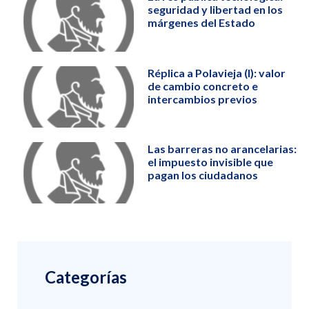
seguridad y libertad en los
márgenes del Estado
Réplica a Polavieja (I): valor
de cambio concreto e
intercambios previos
Las barreras no arancelarias:
el impuesto invisible que
pagan los ciudadanos
Categorías