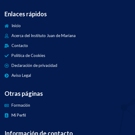
Enlaces rápidos
Inicio
Acerca del Instituto Juan de Mariana
Contacto
Política de Cookies
Declaración de privacidad
Aviso Legal
Otras páginas
Formación
Mi Perfil
Información de contacto