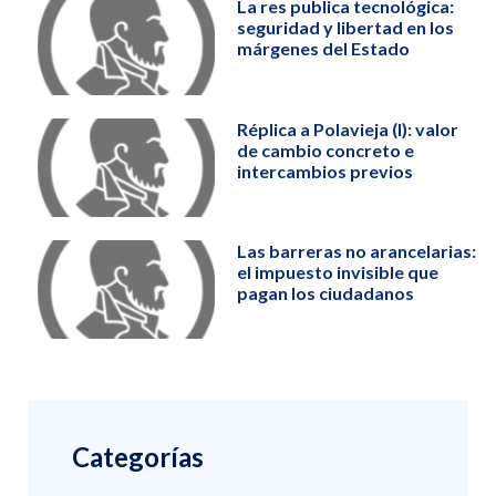
La res publica tecnológica:
seguridad y libertad en los
márgenes del Estado
Réplica a Polavieja (I): valor
de cambio concreto e
intercambios previos
Las barreras no arancelarias:
el impuesto invisible que
pagan los ciudadanos
Categorías