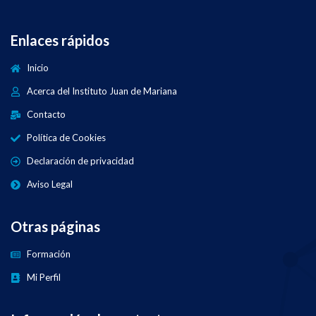
Enlaces rápidos
Inicio
Acerca del Instituto Juan de Mariana
Contacto
Política de Cookies
Declaración de privacidad
Aviso Legal
Otras páginas
Formación
Mi Perfil