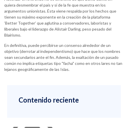
quiera desmembrar el país y sí de la fe que muestra en los
argumentos unionistas. Ésta viene respalda por los hechos que
tienen su máximo exponente en la creación de la plataforma
‘Better Together’ que aglutina a conservadores, laboristas y
liberales bajo el liderazgo de Alistair Darling, peso pesado del
Blairismo.
En definitiva, puede percibirse un consenso alrededor de un
objetivo (derrotar al independentismo) que hace que los nombres
sean secundarios ante el fin. Además, la exaltación de un pasado
común no implica etiquetas tipo "facha" como en otros lares no tan
lejanos geográficamente de las Islas.
Contenido reciente