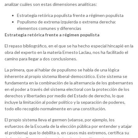
analizar cuáles son estas dimensiones analíticas:
Estrategia retórica populista frente a régimen populista
Populismo de extrema izquierda o extrema derecha:
elementos comunes y diferencias
Estrategia retórica frente a régimen populista
El repaso bibliográfico, en el que se ha hecho especial hincapié en la
obra del experto en la materia Ernesto Laclau, nos ha facilitado el
camino para llegar a dos conclusiones.
La primera, que al hablar de populismo se habla de una lógica
inherente al propio sistema liberal-democrático. Este sistema se
fundamenta en la combinación de la alternancia de los gobernantes
en el poder a través del sistema electoral con la protección de los
derechos y libertades por medio del Estado de derecho, lo que
incluye la limitación al poder político y la separación de poderes,
todo ello recogido normalmente en una constitución.
El propio sistema lleva el germen (véanse, por ejemplo, los
esfuerzos de la Escuela de la elección pública por entender y atajar
el problema) que lo debilita o, en casos más extremos, certifica su