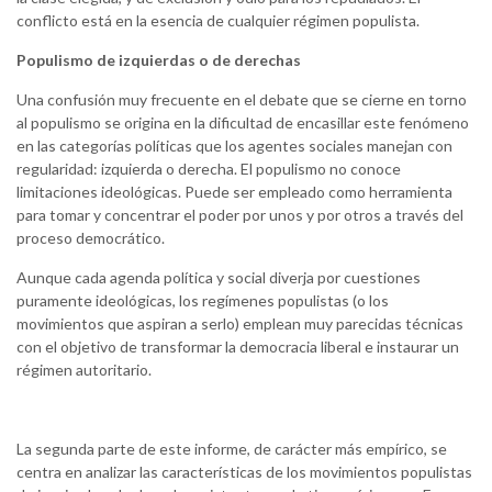
conflicto está en la esencia de cualquier régimen populista.
Populismo de izquierdas o de derechas
Una confusión muy frecuente en el debate que se cierne en torno
al populismo se origina en la dificultad de encasillar este fenómeno
en las categorías políticas que los agentes sociales manejan con
regularidad: izquierda o derecha. El populismo no conoce
limitaciones ideológicas. Puede ser empleado como herramienta
para tomar y concentrar el poder por unos y por otros a través del
proceso democrático.
Aunque cada agenda política y social diverja por cuestiones
puramente ideológicas, los regímenes populistas (o los
movimientos que aspiran a serlo) emplean muy parecidas técnicas
con el objetivo de transformar la democracia liberal e instaurar un
régimen autoritario.
La segunda parte de este informe, de carácter más empírico, se
centra en analizar las características de los movimientos populistas