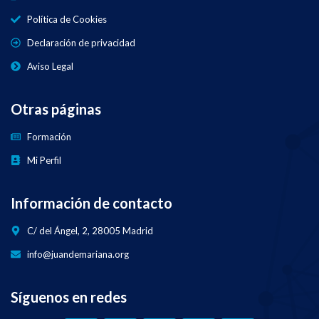
Política de Cookies
Declaración de privacidad
Aviso Legal
Otras páginas
Formación
Mi Perfil
Información de contacto
C/ del Ángel, 2, 28005 Madrid
info@juandemariana.org
Síguenos en redes