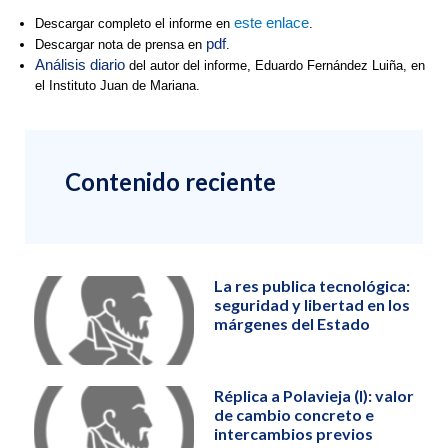
este enlace
Descargar completo el informe en
.
pdf
Descargar nota de prensa en
.
Análisis diario
del autor del informe, Eduardo Fernández Luiña, en
el Instituto Juan de Mariana.
Contenido reciente
La res publica tecnológica:
seguridad y libertad en los
márgenes del Estado
Réplica a Polavieja (I): valor
de cambio concreto e
intercambios previos