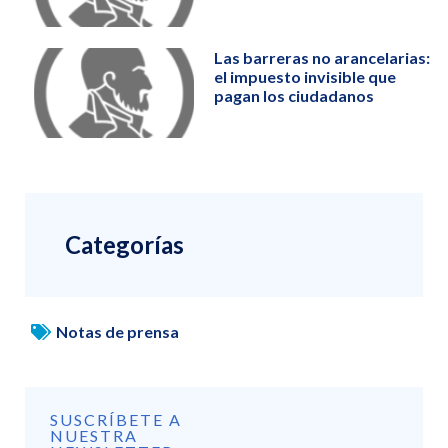
Las barreras no arancelarias:
el impuesto invisible que
pagan los ciudadanos
Categorías
Notas de prensa
SUSCRÍBETE A
NUESTRA