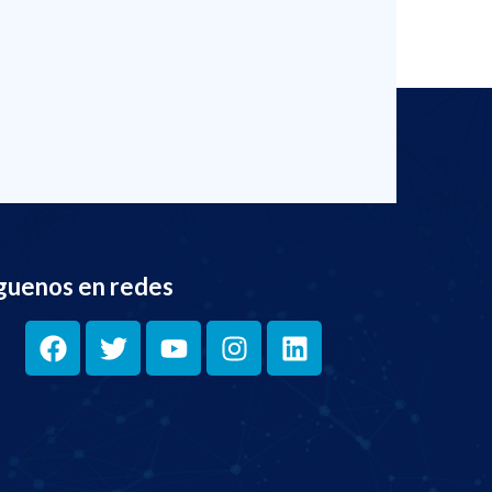
guenos en redes