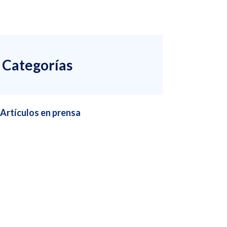
Categorías
Artículos en prensa