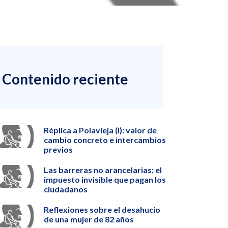
Contenido reciente
Réplica a Polavieja (I): valor de
cambio concreto e intercambios
previos
Las barreras no arancelarias: el
impuesto invisible que pagan los
ciudadanos
Reflexiones sobre el desahucio
de una mujer de 82 años