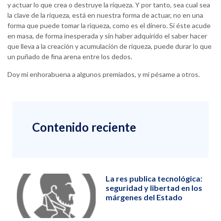
y actuar lo que crea o destruye la riqueza. Y por tanto, sea cual sea
la clave de la riqueza, está en nuestra forma de actuar, no en una
forma que puede tomar la riqueza, como es el dinero. Si éste acude
en masa, de forma inesperada y sin haber adquirido el saber hacer
que lleva a la creación y acumulación de riqueza, puede durar lo que
un puñado de fina arena entre los dedos.
Doy mi enhorabuena a algunos premiados, y mi pésame a otros.
Contenido reciente
La res publica tecnológica:
seguridad y libertad en los
márgenes del Estado