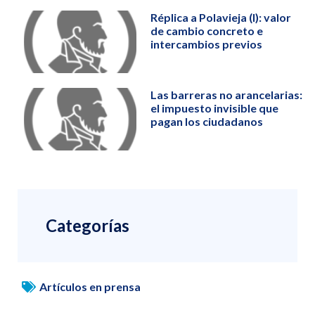
Réplica a Polavieja (I): valor
de cambio concreto e
intercambios previos
Las barreras no arancelarias:
el impuesto invisible que
pagan los ciudadanos
Categorías
Artículos en prensa