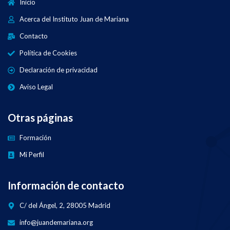
Inicio
Acerca del Instituto Juan de Mariana
Contacto
Política de Cookies
Declaración de privacidad
Aviso Legal
Otras páginas
Formación
Mi Perfil
Información de contacto
C/ del Ángel, 2, 28005 Madrid
info@juandemariana.org