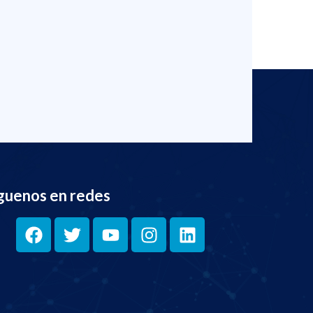
guenos en redes