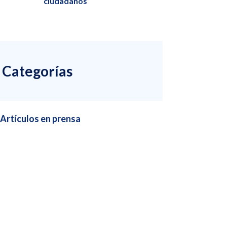
ciudadanos
Categorías
Artículos en prensa