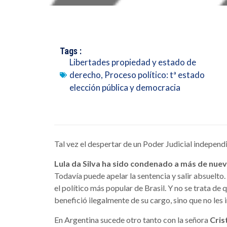
Tags :
Libertades propiedad y estado de
derecho
,
Proceso político: tª estado
elección pública y democracia
Tal vez el despertar de un Poder Judicial independ
Lula da Silva ha sido condenado a más de nuev
Todavía puede apelar la sentencia y salir absuelto
el político más popular de Brasil. Y no se trata de
benefició ilegalmente de su cargo, sino que no les 
En Argentina sucede otro tanto con la señora
Cris