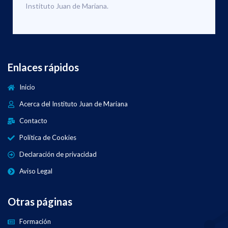
Instituto Juan de Mariana.
Enlaces rápidos
Inicio
Acerca del Instituto Juan de Mariana
Contacto
Política de Cookies
Declaración de privacidad
Aviso Legal
Otras páginas
Formación