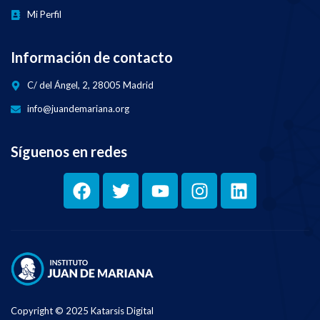
Mi Perfil
Información de contacto
C/ del Ángel, 2, 28005 Madrid
info@juandemariana.org
Síguenos en redes
Copyright © 2025 Katarsis Digital