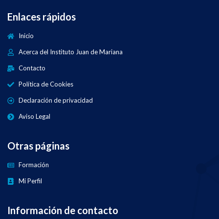
Enlaces rápidos
Inicio
Acerca del Instituto Juan de Mariana
Contacto
Política de Cookies
Declaración de privacidad
Aviso Legal
Otras páginas
Formación
Mi Perfil
Información de contacto