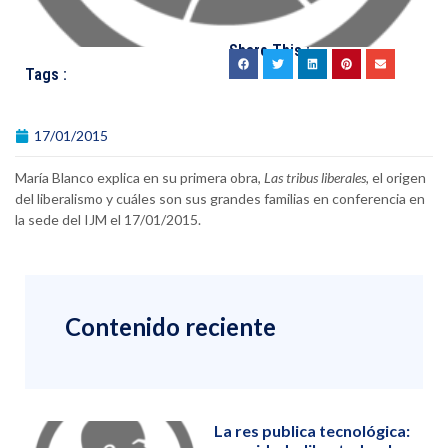
Share This :
Tags :
17/01/2015
María Blanco explica en su primera obra,
Las tribus liberales,
el origen
del liberalismo y cuáles son sus grandes familias en conferencia en
la sede del IJM el 17/01/2015.
Contenido reciente
La res publica tecnológica: