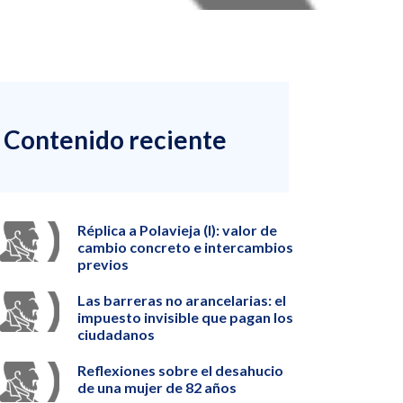
Contenido reciente
Réplica a Polavieja (I): valor de
cambio concreto e intercambios
previos
Las barreras no arancelarias: el
impuesto invisible que pagan los
ciudadanos
Reflexiones sobre el desahucio
de una mujer de 82 años