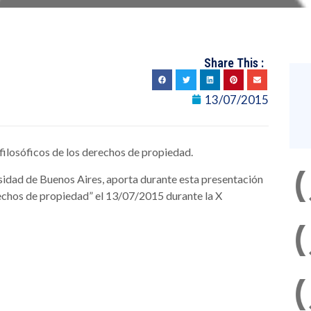
Share This :
13/07/2015
ilosóficos de los derechos de propiedad.
sidad de Buenos Aires, aporta durante esta presentación
echos de propiedad” el 13/07/2015 durante la X