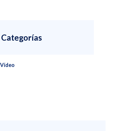
Categorías
Vídeo