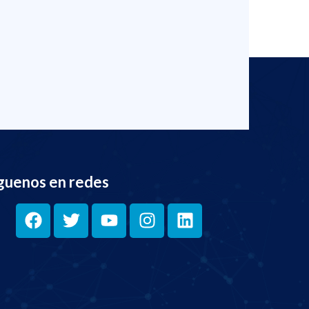
guenos en redes