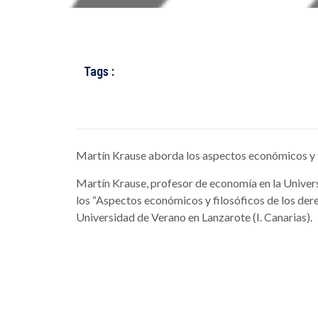
Tags :
Martín Krause aborda los aspectos económicos y f
Martín Krause, profesor de economía en la Univer
los “Aspectos económicos y filosóficos de los der
Universidad de Verano en Lanzarote (I. Canarias).